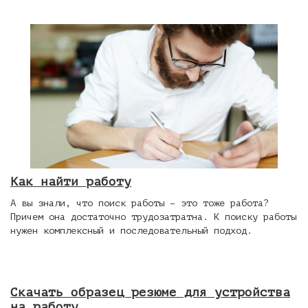
Как найти работу
А вы знали, что поиск работы – это тоже работа?
Причем она достаточно трудозатратна. К поиску работы
нужен комплексный и последовательный подход.
Скачать образец резюме для устройства
на работу