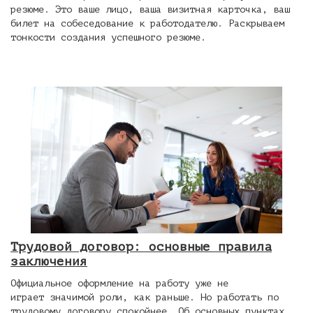
резюме. Это ваше лицо, ваша визитная карточка, ваш
билет на собеседование к работодателю. Раскрываем
тонкости создания успешного резюме.
Трудовой договор: основные правила
заключения
Официальное оформление на работу уже не
играет значимой роли, как раньше. Но работать по
трудовому договору спокойнее. Об основных пунктах