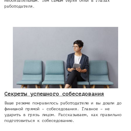
необязательным. Тем самым теряя очки в глазах
работодателя.
Секреты успешного собеседования
Ваше резюме понравилось работодателю и вы дошли до
финишной прямой – собеседования. Главное – не
ударить в грязь лицом. Рассказываем, как правильно
подготовиться к собеседованию.