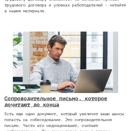
трудового договора и уловках работодателей - читайте
в нашем материале.
Сопроводительное письмо, которое
дочитают до конца
Есть еще один документ, который увеличит ваши шансы
попасть на собеседование. Это сопроводительное
письмо. Часто его недооценивают, считают