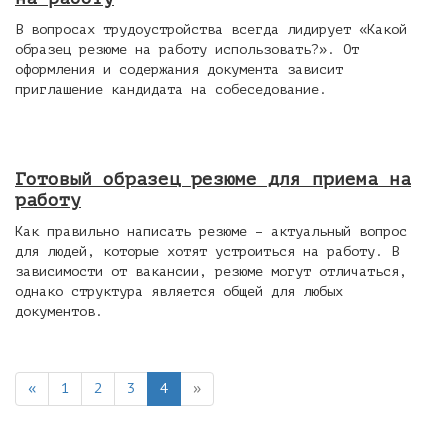
В вопросах трудоустройства всегда лидирует «Какой
образец резюме на работу использовать?». От
оформления и содержания документа зависит
приглашение кандидата на собеседование.
Готовый образец резюме для приема на
работу
Как правильно написать резюме – актуальный вопрос
для людей, которые хотят устроиться на работу. В
зависимости от вакансии, резюме могут отличаться,
однако структура является общей для любых
документов.
«
1
2
3
4
»