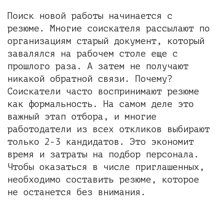
Поиск новой работы начинается с
резюме. Многие соискателя рассылают по
организациям старый документ, который
завалялся на рабочем столе еще с
прошлого раза. А затем не получают
никакой обратной связи. Почему?
Соискатели часто воспринимают резюме
как формальность. На самом деле это
важный этап отбора, и многие
работодатели из всех откликов выбирают
только 2-3 кандидатов. Это экономит
время и затраты на подбор персонала.
Чтобы оказаться в числе приглашенных,
необходимо составить резюме, которое
не останется без внимания.