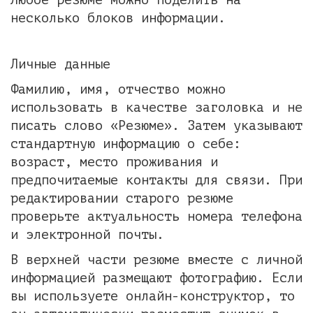
несколько блоков информации.
Личные данные
Фамилию, имя, отчество можно
использовать в качестве заголовка и не
писать слово «Резюме». Затем указывают
стандартную информацию о себе:
возраст, место проживания и
предпочитаемые контакты для связи. При
редактировании старого резюме
проверьте актуальность номера телефона
и электронной почты.
В верхней части резюме вместе с личной
информацией размещают фотографию. Если
вы используете онлайн-конструктор, то