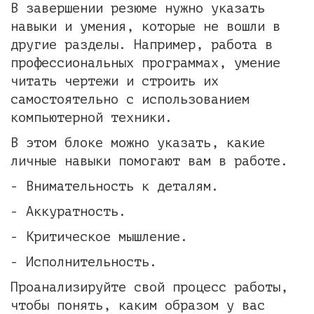
В завершении резюме нужно указать
навыки и умения, которые не вошли в
другие разделы. Например, работа в
профессиональных программах, умение
читать чертежи и строить их
самостоятельно с использованием
компьютерной техники.
В этом блоке можно указать, какие
личные навыки помогают вам в работе.
- Внимательность к деталям.
- Аккуратность.
- Критическое мышление.
- Исполнительность.
Проанализируйте свой процесс работы,
чтобы понять, каким образом у вас