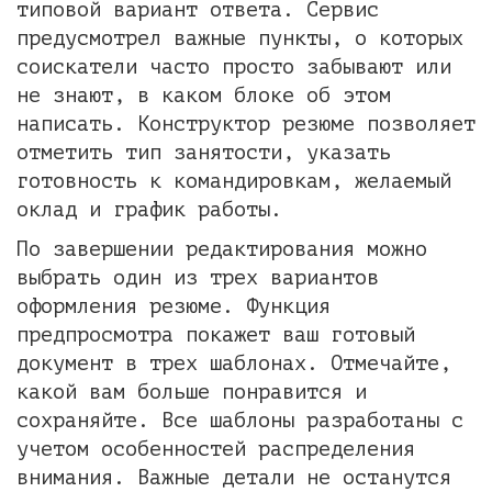
типовой вариант ответа. Сервис
предусмотрел важные пункты, о которых
соискатели часто просто забывают или
не знают, в каком блоке об этом
написать. Конструктор резюме позволяет
отметить тип занятости, указать
готовность к командировкам, желаемый
оклад и график работы.
По завершении редактирования можно
выбрать один из трех вариантов
оформления резюме. Функция
предпросмотра покажет ваш готовый
документ в трех шаблонах. Отмечайте,
какой вам больше понравится и
сохраняйте. Все шаблоны разработаны с
учетом особенностей распределения
внимания. Важные детали не останутся