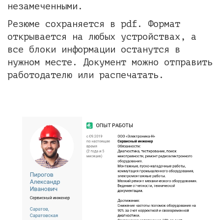
незамеченными.
Резюме сохраняется в pdf. Формат
открывается на любых устройствах, а
все блоки информации останутся в
нужном месте. Документ можно отправить
работодателю или распечатать.