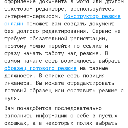
оформление документа в word или другом
текстовом редакторе, воспользуйтесь
интернет-сервисом.
Конструктор резюме
онлайн
поможет вам создать документ
без долгого редактирования. Сервис не
требует обязательной регистрации,
поэтому можно перейти по ссылке и
сразу начать работу над резюме. В
самом начале есть возможность выбрать
образец готового резюме
на разные
должности. В списке есть позиция
инженера. Вы можете отредактировать
готовый образец или составить резюме с
нуля.
Вам понадобится последовательно
заполнить информацию о себе в пустых
окошках, а в некоторых полях выбрать