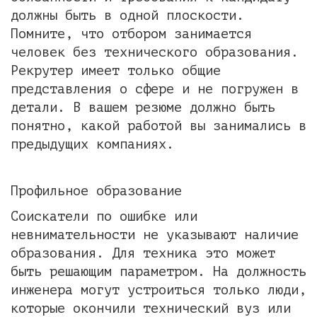
должны быть в одной плоскости.
Помните, что отбором занимается
человек без технического образования.
Рекрутер имеет только общие
представления о сфере и не погружен в
детали. В вашем резюме должно быть
понятно, какой работой вы занимались в
предыдущих компаниях.
Профильное образование
Соискатели по ошибке или
невнимательности не указывают наличие
образования. Для техника это может
быть решающим параметром. На должность
инженера могут устроиться только люди,
которые окончили технический вуз или