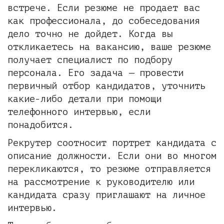
встрече. Если резюме не продает вас
как профессионала, до собеседования
дело точно не дойдет. Когда вы
откликаетесь на вакансию, ваше резюме
получает специалист по подбору
персонала. Его задача — провести
первичный отбор кандидатов, уточнить
какие-либо детали при помощи
телефонного интервью, если
понадобится.
Рекрутер соотносит портрет кандидата с
описание должности. Если они во многом
перекликаются, то резюме отправляется
на рассмотрение к руководителю или
кандидата сразу приглашают на личное
интервью.