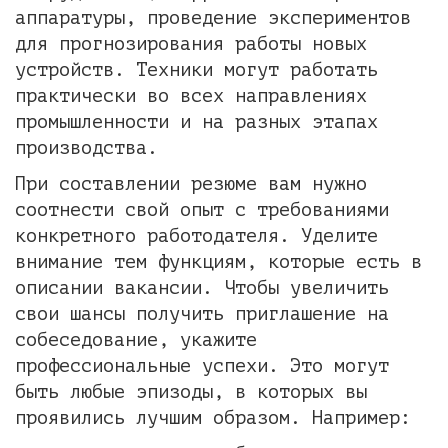
аппаратуры, проведение экспериментов
для прогнозирования работы новых
устройств. Техники могут работать
практически во всех направлениях
промышленности и на разных этапах
производства.
При составлении резюме вам нужно
соотнести свой опыт с требованиями
конкретного работодателя. Уделите
внимание тем функциям, которые есть в
описании вакансии. Чтобы увеличить
свои шансы получить приглашение на
собеседование, укажите
профессиональные успехи. Это могут
быть любые эпизоды, в которых вы
проявились лучшим образом. Например: