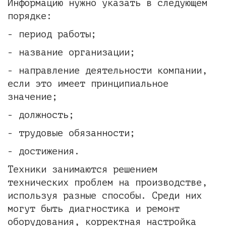
Информацию нужно указать в следующем
порядке:
- период работы;
- название организации;
- направление деятельности компании,
если это имеет принципиальное
значение;
- должность;
- трудовые обязанности;
- достижения.
Техники занимаются решением
технических проблем на производстве,
используя разные способы. Среди них
могут быть диагностика и ремонт
оборудования, корректная настройка