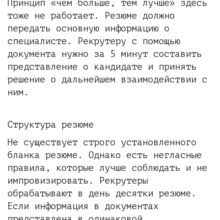
Принцип «чем больше, тем лучше» здесь
тоже не работает. Резюме должно
передать основную информацию о
специалисте. Рекрутеру с помощью
документа нужно за 5 минут составить
представление о кандидате и принять
решение о дальнейшем взаимодействии с
ним.
Структура резюме
Не существует строго установленного
бланка резюме. Однако есть негласные
правила, которые лучше соблюдать и не
импровизировать. Рекрутеры
обрабатывают в день десятки резюме.
Если информация в документах
представлена в одинаковой