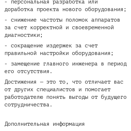
- персональная разработка или
доработка проекта нового оборудования;
- снижение частоты поломок аппаратов
за счет корректной и своевременной
диагностики;
- сокращение издержек за счет
правильной настройки оборудования;
- замещение главного инженера в период
его отсутствия.
Достижения — это то, что отличает вас
от других специалистов и помогает
работодателю понять выгоды от будущего
сотрудничества.
Дополнительная информация