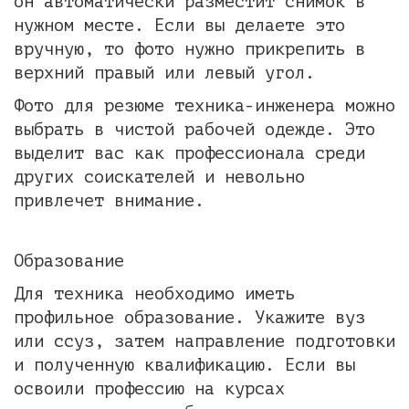
он автоматически разместит снимок в
нужном месте. Если вы делаете это
вручную, то фото нужно прикрепить в
верхний правый или левый угол.
Фото для резюме техника-инженера можно
выбрать в чистой рабочей одежде. Это
выделит вас как профессионала среди
других соискателей и невольно
привлечет внимание.
Образование
Для техника необходимо иметь
профильное образование. Укажите вуз
или ссуз, затем направление подготовки
и полученную квалификацию. Если вы
освоили профессию на курсах