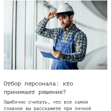
Отбор персонала: кто
принимает решение?
Ошибочно считать, что все самое
главное вы расскажете при личной