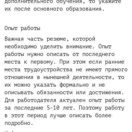
дополнительного обучения, то укажите
их после основного образования.
Опыт работы
Важная часть резюме, которой
необходимо уделить внимание. Опыт
работы нужно описать от последнего
места к первому. При этом если ранние
места трудоустройства не имеют прямого
отношения в нынешней деятельности, то
их можно указать формально и не
описывать обязанности или достижения.
Для работодателя актуален опыт работы
за последние 5-10 лет. Поэтому работу
в этот период лучше описать более
подробно.