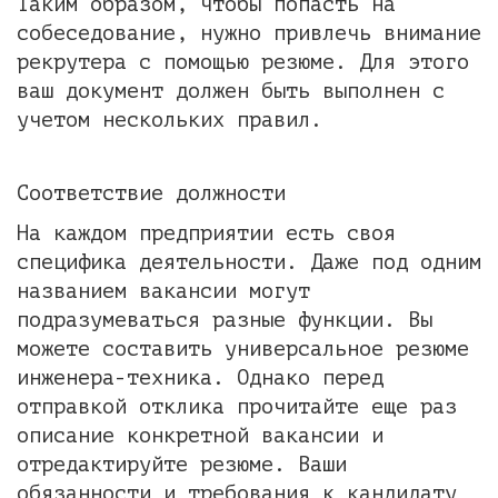
Таким образом, чтобы попасть на
собеседование, нужно привлечь внимание
рекрутера с помощью резюме. Для этого
ваш документ должен быть выполнен с
учетом нескольких правил.
Соответствие должности
На каждом предприятии есть своя
специфика деятельности. Даже под одним
названием вакансии могут
подразумеваться разные функции. Вы
можете составить универсальное резюме
инженера-техника. Однако перед
отправкой отклика прочитайте еще раз
описание конкретной вакансии и
отредактируйте резюме. Ваши
обязанности и требования к кандидату