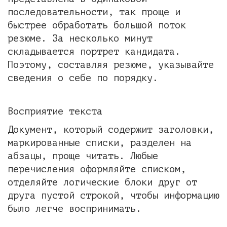
последовательности, так проще и
быстрее обработать большой поток
резюме. За несколько минут
складывается портрет кандидата.
Поэтому, составляя резюме, указывайте
сведения о себе по порядку.
Восприятие текста
Документ, который содержит заголовки,
маркированные списки, разделен на
абзацы, проще читать. Любые
перечисления оформляйте списком,
отделяйте логические блоки друг от
друга пустой строкой, чтобы информацию
было легче воспринимать.