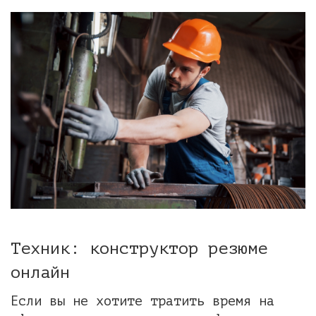
Техник: конструктор резюме
онлайн
Если вы не хотите тратить время на