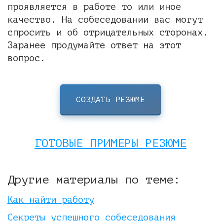
проявляется в работе то или иное
качество. На собеседовании вас могут
спросить и об отрицательных сторонах.
Заранее продумайте ответ на этот
вопрос.
СОЗДАТЬ РЕЗЮМЕ
ГОТОВЫЕ ПРИМЕРЫ РЕЗЮМЕ
Другие материалы по теме:
Как найти работу
Секреты успешного собеседования