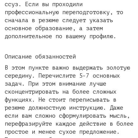
ссуз. Если вы проходили
профессиональную переподготовку, то
сначала в резюме следует указать
основное образование, а затем
дополнительное по вашему профилю.
Описание обязанностей
В этом пункте важно выдержать золотую
середину. Перечислите 5-7 основных
задач. При этом внимание лучше
сконцентрировать на более сложных
функциях. Не стоит переписывать в
резюме должностную инструкцию. Даже
если вам сложно сформулировать мысль,
перефразируйте каждое действие в более
простое и менее сухое предложение.