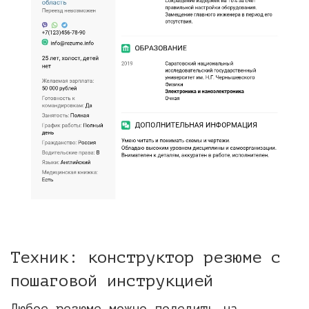
Техник: конструктор резюме с
пошаговой инструкцией
Любое резюме можно поделить на