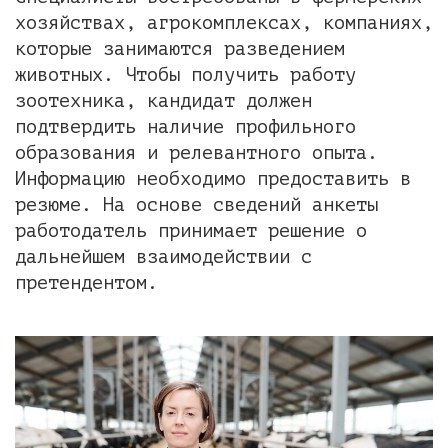
хозяйствах, агрокомплексах, компаниях,
которые занимаются разведением
животных. Чтобы получить работу
зоотехника, кандидат должен
подтвердить наличие профильного
образования и релевантного опыта.
Информацию необходимо предоставить в
резюме. На основе сведений анкеты
работодатель принимает решение о
дальнейшем взаимодействии с
претендентом.