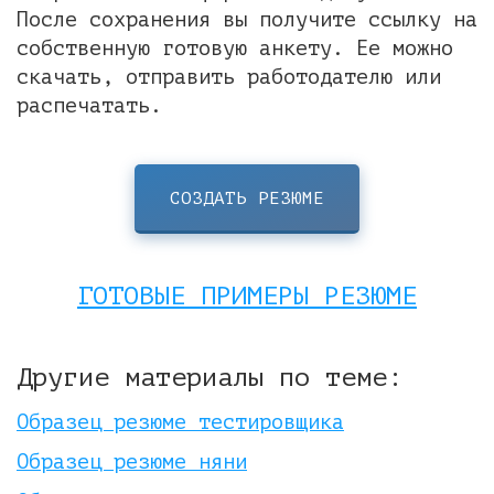
После сохранения вы получите ссылку на
собственную готовую анкету. Ее можно
скачать, отправить работодателю или
распечатать.
СОЗДАТЬ РЕЗЮМЕ
ГОТОВЫЕ ПРИМЕРЫ РЕЗЮМЕ
Другие материалы по теме:
Образец резюме тестировщика
Образец резюме няни