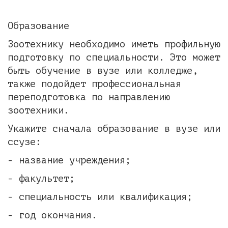
Образование
Зоотехнику необходимо иметь профильную
подготовку по специальности. Это может
быть обучение в вузе или колледже,
также подойдет профессиональная
переподготовка по направлению
зоотехники.
Укажите сначала образование в вузе или
ссузе:
- название учреждения;
- факультет;
- специальность или квалификация;
- год окончания.