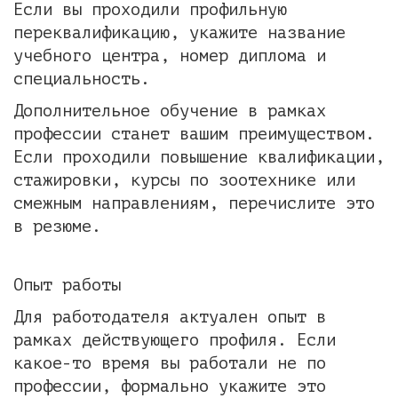
Если вы проходили профильную
переквалификацию, укажите название
учебного центра, номер диплома и
специальность.
Дополнительное обучение в рамках
профессии станет вашим преимуществом.
Если проходили повышение квалификации,
стажировки, курсы по зоотехнике или
смежным направлениям, перечислите это
в резюме.
Опыт работы
Для работодателя актуален опыт в
рамках действующего профиля. Если
какое-то время вы работали не по
профессии, формально укажите это