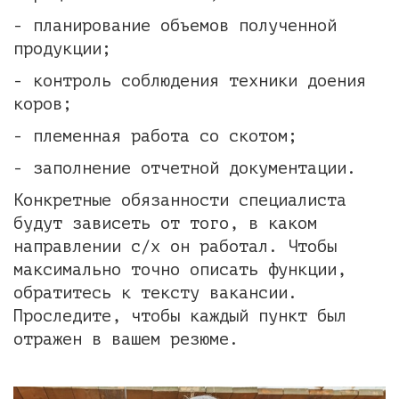
- планирование объемов полученной
продукции;
- контроль соблюдения техники доения
коров;
- племенная работа со скотом;
- заполнение отчетной документации.
Конкретные обязанности специалиста
будут зависеть от того, в каком
направлении с/х он работал. Чтобы
максимально точно описать функции,
обратитесь к тексту вакансии.
Проследите, чтобы каждый пункт был
отражен в вашем резюме.