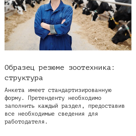
Образец резюме зоотехника:
структура
Анкета имеет стандартизированную
форму. Претенденту необходимо
заполнить каждый раздел, предоставив
все необходимые сведения для
работодателя.