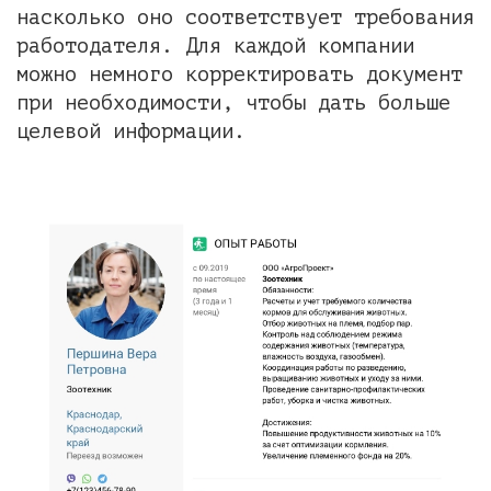
насколько оно соответствует требования
работодателя. Для каждой компании
можно немного корректировать документ
при необходимости, чтобы дать больше
целевой информации.