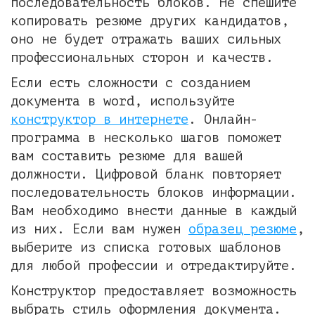
последовательность блоков. Не спешите
копировать резюме других кандидатов,
оно не будет отражать ваших сильных
профессиональных сторон и качеств.
Если есть сложности с созданием
документа в word, используйте
конструктор в интернете
. Онлайн-
программа в несколько шагов поможет
вам составить резюме для вашей
должности. Цифровой бланк повторяет
последовательность блоков информации.
Вам необходимо внести данные в каждый
из них. Если вам нужен
образец резюме
,
выберите из списка готовых шаблонов
для любой профессии и отредактируйте.
Конструктор предоставляет возможность
выбрать стиль оформления документа.