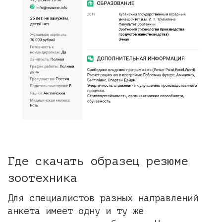
Где скачать образец резюме
зоотехника
Для специалистов разных направлений
анкета имеет одну и ту же