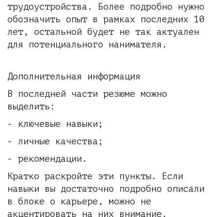
трудоустройства. Более подробно нужно
обозначить опыт в рамках последних 10
лет, остальной будет не так актуален
для потенциального нанимателя.
Дополнительная информация
В последней части резюме можно
выделить:
- ключевые навыки;
- личные качества;
- рекомендации.
Кратко раскройте эти пункты. Если
навыки вы достаточно подробно описали
в блоке о карьере, можно не
акцентировать на них внимание.