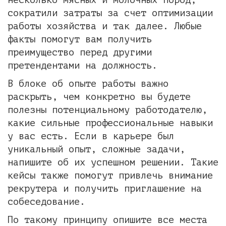
сократили затраты за счет оптимизации
работы хозяйства и так далее. Любые
факты помогут вам получить
преимущество перед другими
претендентами на должность.
В блоке об опыте работы важно
раскрыть, чем конкретно вы будете
полезны потенциальному работодателю,
какие сильные профессиональные навыки
у вас есть. Если в карьере был
уникальный опыт, сложные задачи,
напишите об их успешном решении. Такие
кейсы также помогут привлечь внимание
рекрутера и получить приглашение на
собеседование.
По такому принципу опишите все места