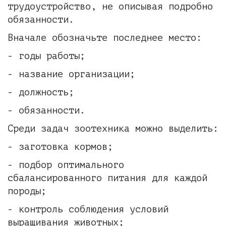
трудоустройство, не описывая подробно
обязанности.
Вначале обозначьте последнее место:
- годы работы;
- название организации;
- должность;
- обязанности.
Среди задач зоотехника можно выделить:
- заготовка кормов;
- подбор оптимального
сбалансированного питания для каждой
породы;
- контроль соблюдения условий
выращивания животных;