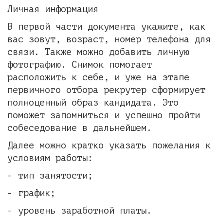
Личная информация
В первой части документа укажите, как
вас зовут, возраст, номер телефона для
связи. Также можно добавить личную
фотографию. Снимок помогает
расположить к себе, и уже на этапе
первичного отбора рекрутер сформирует
полноценный образ кандидата. Это
поможет запомниться и успешно пройти
собеседование в дальнейшем.
Далее можно кратко указать пожелания к
условиям работы:
- тип занятости;
- график;
- уровень заработной платы.