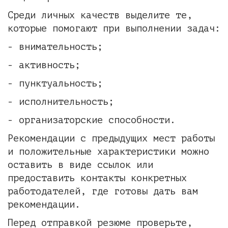
Среди личных качеств выделите те,
которые помогают при выполнении задач:
- внимательность;
- активность;
- пунктуальность;
- исполнительность;
- организаторские способности.
Рекомендации с предыдущих мест работы
и положительные характеристики можно
оставить в виде ссылок или
предоставить контакты конкретных
работодателей, где готовы дать вам
рекомендации.
Перед отправкой резюме проверьте,