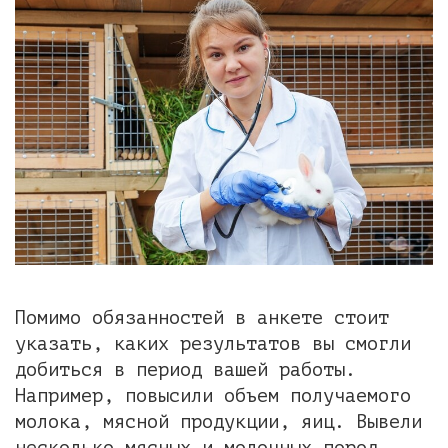
Помимо обязанностей в анкете стоит
указать, каких результатов вы смогли
добиться в период вашей работы.
Например, повысили объем получаемого
молока, мясной продукции, яиц. Вывели
несколько мясных и молочных пород,